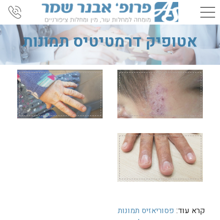
אטופיק דרמטיטיס תמונות
קרא עוד:
פסוריאזיס תמונות