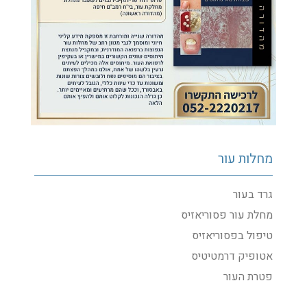
מחלות ציפורניים
פטרת ציפורניים
פס שחור בציפורן
פסוריאזיס בציפורניים
פרוניכיה
ציפורן חודרנית
מחלות עור
גרד בעור
מחלת עור פסוריאזיס
טיפול בפסוריאזיס
אטופיק דרמטיטיס
פטרת העור