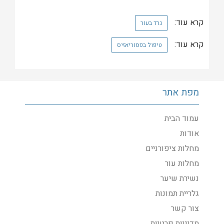
קרא עוד:
גרד בעור
קרא עוד:
טיפול בפסוריאזיס
מפת אתר
עמוד הבית
אודות
מחלות ציפורניים
מחלות עור
נשירת שיער
גלריית תמונות
צור קשר
מדיניות פרטיות