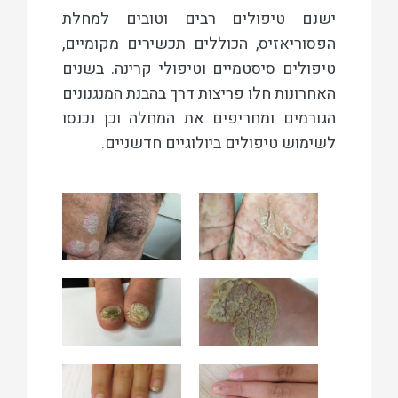
ישנם טיפולים רבים וטובים למחלת
הפסוריאזיס, הכוללים תכשירים מקומיים,
טיפולים סיסטמיים וטיפולי קרינה. בשנים
האחרונות חלו פריצות דרך בהבנת המנגנונים
הגורמים ומחריפים את המחלה וכן נכנסו
לשימוש טיפולים ביולוגיים חדשניים.