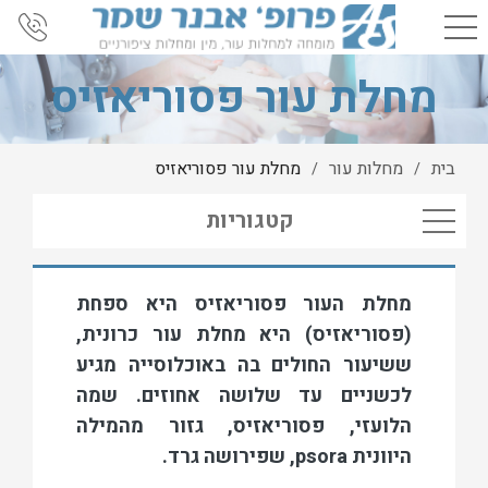
מחלת עור פסוריאזיס
בית
מחלות עור
מחלת עור פסוריאזיס
/
/
קטגוריות
מחלת העור פסוריאזיס היא
ספחת
(פסוריאזיס) היא מחלת עור כרונית,
ששיעור החולים בה באוכלוסייה מגיע
לכשניים עד שלושה אחוזים. שמה
הלועזי, פסוריאזיס, גזור מהמילה
היוונית psora, שפירושה גרד.