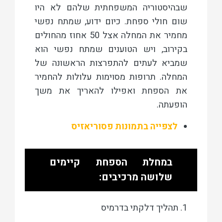
שבהיסטוריה המשפחתית שלהם לא היו
שום חולי ספחת. כיום ידוע, שמתח נפשי
מחמיר את המחלה אצל 50 אחוז מהחולים
בקירוב, ויש הטוענים שמתח נפשי הוא
שמביא לעתים להתפרצות הראשונה של
המחלה. תרופות מסוימות עלולות להחמיר
את הספחת ואפילו להאריך את משך
הופעתה.
לצפייה בתמונות פסוריאזיס
במחלת הספחת קיימים
שלושה מרכיבים:
1. תהליך דלקתי בדרמיס