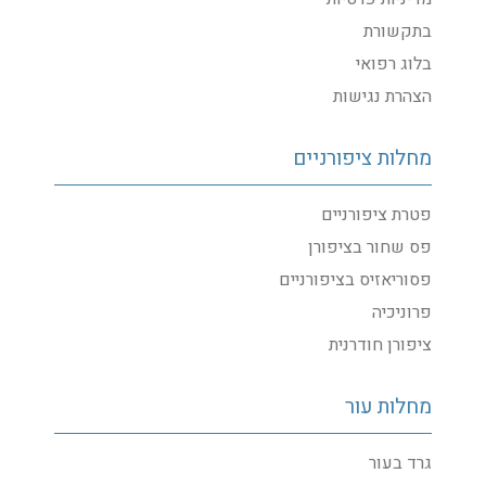
בתקשורת
בלוג רפואי
הצהרת נגישות
מחלות ציפורניים
פטרת ציפורניים
פס שחור בציפורן
פסוריאזיס בציפורניים
פרוניכיה
ציפורן חודרנית
מחלות עור
גרד בעור