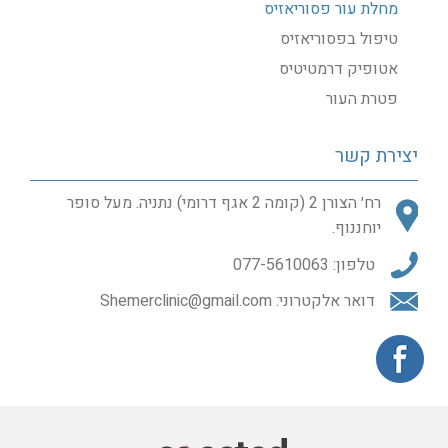
מחלת עור פסוריאזיס
טיפול בפסוריאזיס
אטופיק דרמטיטיס
פטרת העור
יצירת קשר
רח׳ הצורן 2 (קומה 2 אגף דרומי) נתניה. מעל סופר
יוחננוף.
טלפון:
077-5610063
דואר אלקטרוני:
Shemerclinic@gmail.com