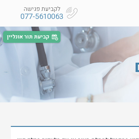
לקביעת פגישה
077-5610063
קביעת תור אונליין