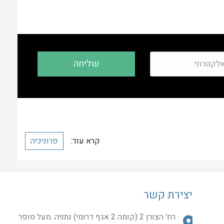
קרא עוד:
פרוניכיה
יצירת קשר
רח׳ הצורן 2 (קומה 2 אגף דרומי) נתניה. מעל סופר