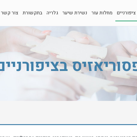
ציפורניים
מחלות עור
נשירת שיער
גלריה
בתקשורת
צור קשר
סוריאזיס בציפורניים