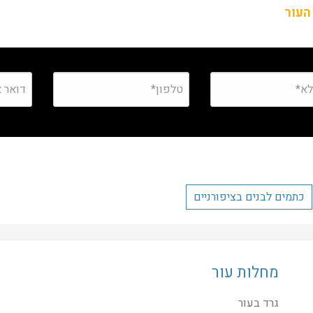
העור
כתמים לבנים בציפורניים
מחלות עור
גרד בעור