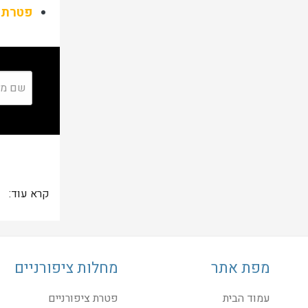
פטרת 
קרא עוד:
מפת אתר
מחלות ציפורניים
עמוד הבית
פטרת ציפורניים